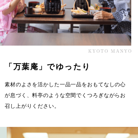
「万葉庵」でゆったり
素材のよさを活かした一品一品をおもてなしの心
が息づく、料亭のような空間でくつろぎながらお
召し上がりください。