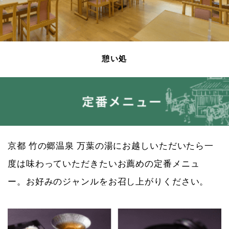
憩い処
京都 竹の郷温泉 万葉の湯にお越しいただいたら一
度は味わっていただきたいお薦めの定番メニュ
ー。お好みのジャンルをお召し上がりください。