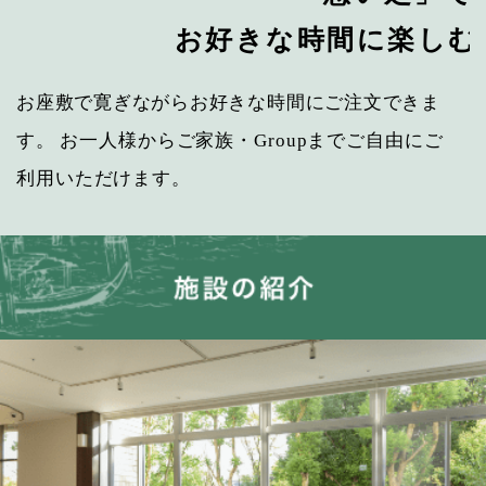
お好きな時間に楽しむ
お座敷で寛ぎながらお好きな時間にご注文できま
す。
お一人様からご家族・Groupまでご自由にご
利用いただけます。