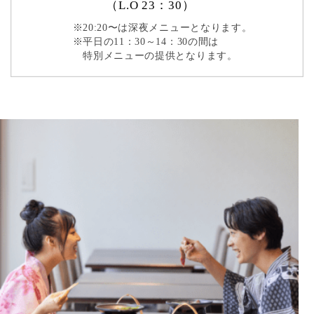
（L.O 23：30）
※20:20〜は深夜メニューとなります。
※平日の11：30～14：30の間は
特別メニューの提供となります。