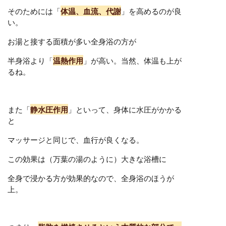
そのためには「
体温、血流、代謝
」を高めるのが良
い。
お湯と接する面積が多い全身浴の方が
半身浴より「
温熱作用
」が高い。当然、体温も上が
るね。
また「
静水圧作用
」といって、身体に水圧がかかる
と
マッサージと同じで、血行が良くなる。
この効果は（万葉の湯のように）大きな浴槽に
全身で浸かる方が効果的なので、全身浴のほうが
上。