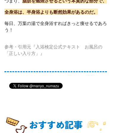
つまり、
脂肪を燃焼させるという本質的な部分で、
全身浴は、半身浴よりも断然効果があるのだ。
毎日、万葉の湯で全身浴すればきっと痩せるであろ
う！
参考・引用元『入浴検定公式テキスト お風呂の
「正しい入り方」』