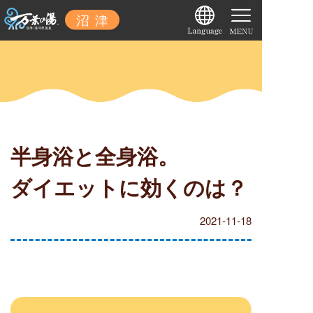
半身浴と全身浴。
ダイエットに効くのは？
2021-11-18