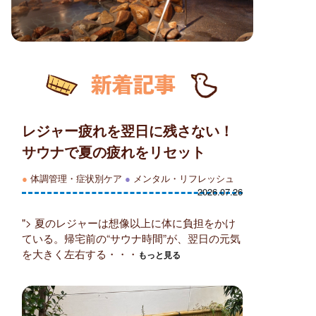
レジャー疲れを翌日に残さない！
サウナで夏の疲れをリセット
●
体調管理・症状別ケア
●
メンタル・リフレッシュ
2026.07.26
"> 夏のレジャーは想像以上に体に負担をかけ
ている。帰宅前の“サウナ時間”が、翌日の元気
を大きく左右する・・・
もっと見る