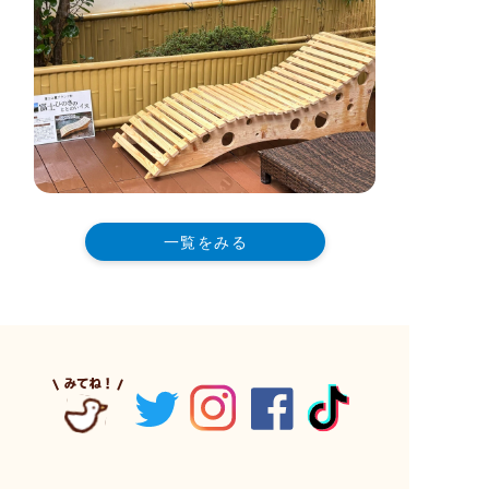
一覧をみる