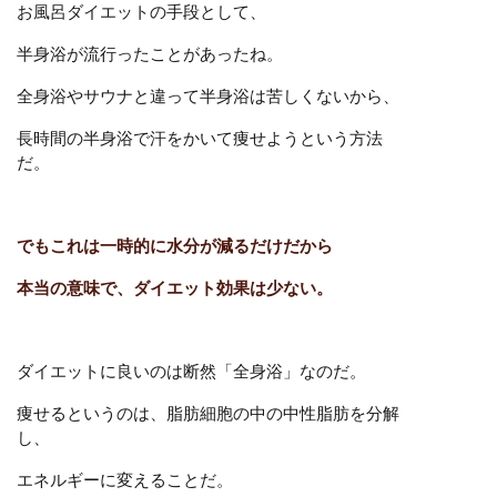
お風呂ダイエットの手段として、
半身浴が流行ったことがあったね。
全身浴やサウナと違って半身浴は苦しくないから、
長時間の半身浴で汗をかいて痩せようという方法
だ。
でもこれは一時的に水分が減るだけだから
本当の意味で、ダイエット効果は少ない。
ダイエットに良いのは断然「全身浴」なのだ。
痩せるというのは、脂肪細胞の中の中性脂肪を分解
し、
エネルギーに変えることだ。