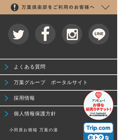
よくある質問
万葉グループ ポータルサイト
採用情報
個人情報保護方針
小田原お堀端 万葉の湯