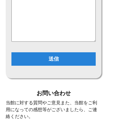
お問い合わせ
当館に対する質問やご意見また、当館をご利
用になっての感想等がございましたら、ご連
絡ください。