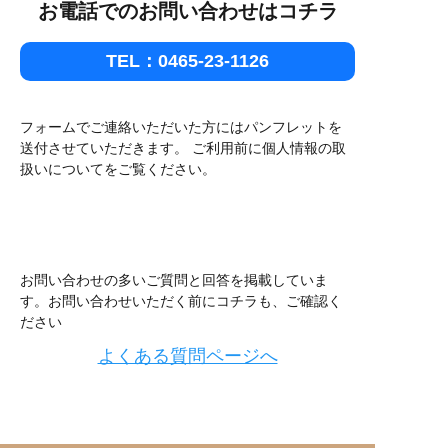
お電話でのお問い合わせはコチラ
TEL：0465-23-1126
フォームでご連絡いただいた方にはパンフレットを
送付させていただきます。 ご利用前に個人情報の取
扱いについてをご覧ください。
お問い合わせの多いご質問と回答を掲載していま
す。
お問い合わせいただく前にコチラも、ご確認く
ださい
よくある質問ページへ