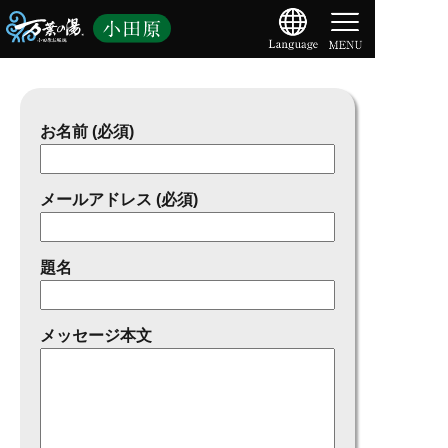
お名前 (必須)
メールアドレス (必須)
題名
メッセージ本文