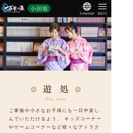
ご家族や小さなお子様にも一日中楽し
んでいただけるよう、
キッズコーナー
やゲームコーナーなど様々なアトラク