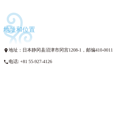
地址和位置
地址：日本静冈县沼津市冈宫1208-1，邮编410-0011

电话: +81 55-927-4126
