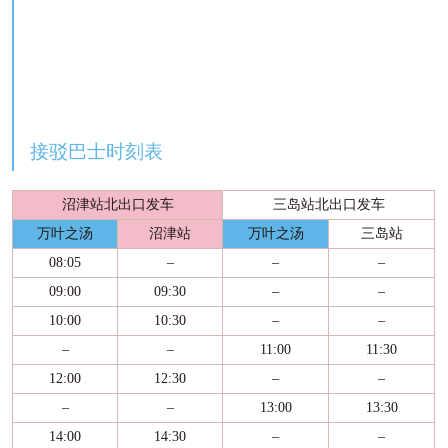
接驳巴士时刻表
沼津站北出口发车
三岛站北出口发车
万叶之汤
沼津站
万叶之汤
三岛站
08:05
–
–
–
09:00
09:30
–
–
10:00
10:30
–
–
–
–
11:00
11:30
12:00
12:30
–
–
–
–
13:00
13:30
14:00
14:30
–
–