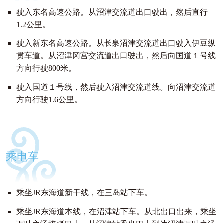
驶入东名高速公路。从沼津交流道出口驶出，然后直行
1.2公里。
驶入新东名高速公路。从长泉沼津交流道出口驶入伊豆纵
贯车道。从沼津冈宫交流道出口驶出，然后向国道１号线
方向行驶800米。
驶入国道１号线，然后驶入沼津交流道线。向沼津交流道
方向行驶1.6公里。
乘电车
乘坐JR东海道新干线，在三岛站下车。
乘坐JR东海道本线，在沼津站下车。从北出口出来，乘坐