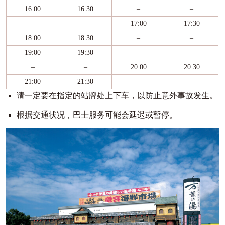
16:00
16:30
–
–
–
–
17:00
17:30
18:00
18:30
–
–
19:00
19:30
–
–
–
–
20:00
20:30
21:00
21:30
–
–
请一定要在指定的站牌处上下车，以防止意外事故发生。
根据交通状况，巴士服务可能会延迟或暂停。