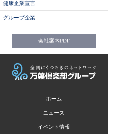
健康企業宣言
グループ企業
会社案内PDF
ホーム
ニュース
イベント情報