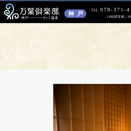
078-371-4
TEL.
24時間営業／