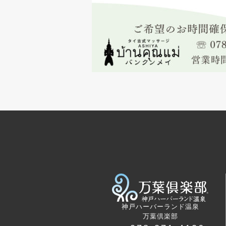
神戸ハーバーランド温泉
万葉倶楽部