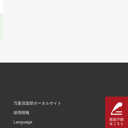
万葉倶楽部ポータルサイト
採用情報
Language