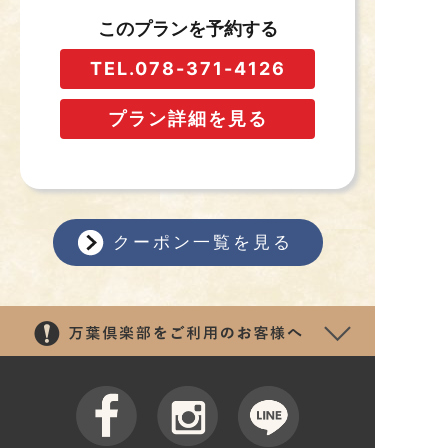
このプランを予約する
TEL.078-371-4126
プラン詳細を見る
クーポン一覧を見る