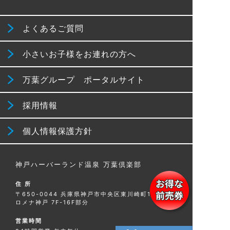
よくあるご質問
小さいお子様をお連れの方へ
万葉グループ ポータルサイト
採用情報
個人情報保護方針
神戸ハーバーランド温泉 万葉倶楽部
住 所
〒650-0044 兵庫県神戸市中央区東川崎町1-8-1 プ
ロメナ神戸 7F-16F部分
営業時間