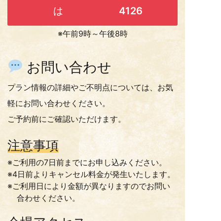
は
4126
※午前9時～午後8時
お問い合わせ
プラン情報の詳細やご不明点については、お気
軽にお問い合わせください。
ご予約前にご確認いただけます。
注意事項
※ご利用の7日前までにお申し込みください。
※4日前よりキャンセル料金が発生いたします。
※ご利用日により金額が異なりますのでお問い
合わせください。