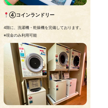
④コインランドリー
4階に、洗濯機・乾燥機を完備しております。
※現金のみ利用可能