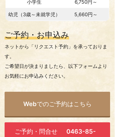
小学生
6,750円～
幼児（3歳～未就学児）
5,660円～
ご予約・お申込み
ネットから「リクエスト予約」を承っておりま
す。
ご希望日が決まりましたら、以下フォームより
お気軽にお申込みください。
Webでのご予約はこちら
ご予約・問合せ
0463-85-