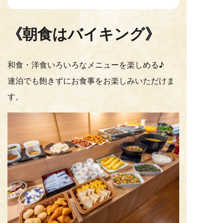
《朝食はバイキング》
和食・洋食いろいろなメニューを楽しめる♪
連泊でも飽きずにお食事をお楽しみいただけま
す。