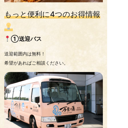
もっと便利に4つのお得情報
①送迎バス
送迎範囲内は無料！
希望があればご相談ください。