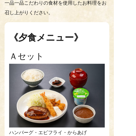
一品一品こだわりの食材を使用したお料理をお
召し上がりください。
《夕食メニュー》
Ａセット
ハンバーグ・エビフライ・からあげ