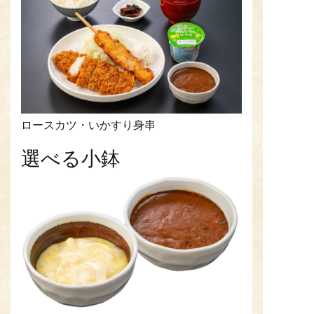
ロースカツ・いかすり身串
選べる小鉢