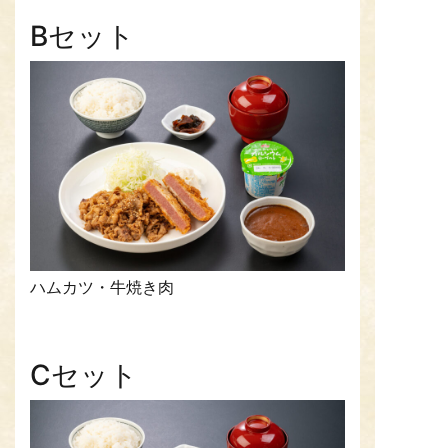
Bセット
ハムカツ・牛焼き肉
Cセット