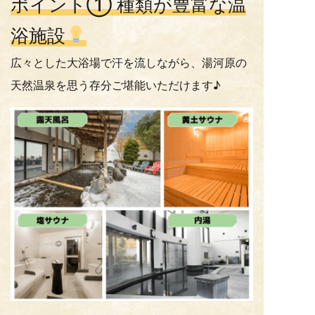
ポイント① 種類が豊富な温
浴施設
広々とした大浴場で汗を流しながら、湯河原の
天然温泉を思う存分ご堪能いただけます♪