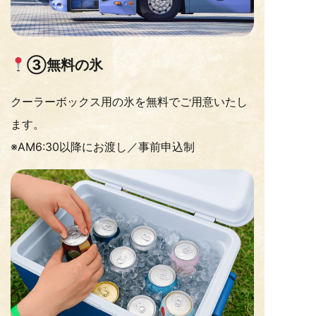
③無料の氷
クーラーボックス用の氷を無料でご用意いたし
ます。
※AM6:30以降にお渡し／事前申込制