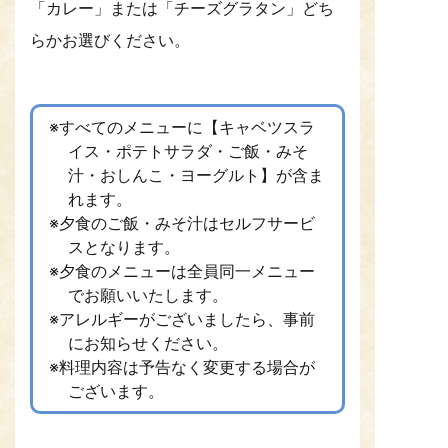
「カレー」または「チーズグラタン」どち
らかお選びください。
※すべてのメニューに【キャベツスラ
イス・ポテトサラダ・ご飯・みそ
汁・おしんこ・ヨーグルト】が含ま
れます。
※夕食のご飯・みそ汁はセルフサービ
スとなります。
※夕食のメニューは全員同一メニュー
でお願いいたします。
※アレルギーがございましたら、事前
にお知らせください。
※料理内容は予告なく変更する場合が
ございます。