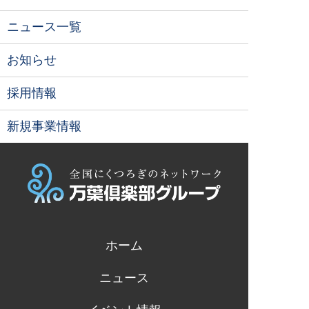
ニュース一覧
お知らせ
採用情報
新規事業情報
ホーム
ニュース