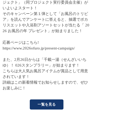
ジェクト」（同プロジェクト実行委員会主催）が
いよいよスタート！
そのキャンペーン第１弾として「お風呂のトリビ
ア」を読んでアンケートに答えると、抽選でポカ
リスエットや入浴剤アソートセットが当たる「 20
26 お風呂の年 プレゼント」が始まりました！
応募ページはこちら!
https://www.2026ofuro.jp/present-campaign/
また、2月26日からは「千載一湯（せんざいいち
ゆ）！ 026スタンプラリー」が始まります！
こちらは大人気お風呂アイテムが賞品として用意
されています！
詳細はこの新着情報でお知らせしますので、ぜひ
お楽しみに！
一覧を見る