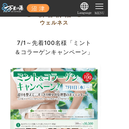
ウェルネス
7/1～先着100名様「ミント
＆コラーゲンキャンペーン」