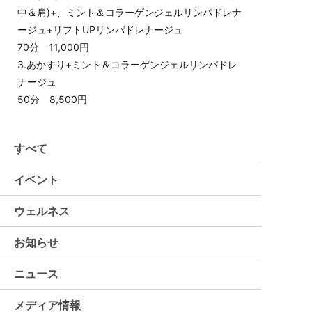
中＆肩)+、ミント＆コラーゲンジェルリンパドレナ
ージュ+リフトUPリンパドレナージュ
70分 11,000円
3.あかすり+ミント＆コラーゲンジェルリンパドレ
ナージュ
50分 8,500円
すべて
イベント
ウェルネス
お知らせ
ニュース
メディア情報