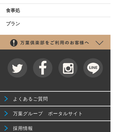
食事処
プラン
よくあるご質問
万葉グループ ポータルサイト
採用情報