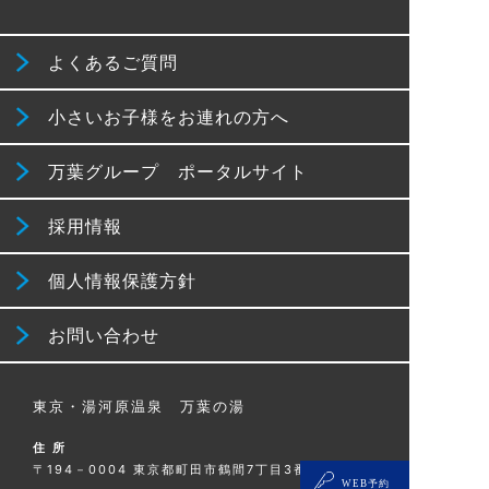
よくあるご質問
小さいお子様をお連れの方へ
万葉グループ ポータルサイト
採用情報
個人情報保護方針
お問い合わせ
東京・湯河原温泉 万葉の湯
住 所
〒194－0004 東京都町田市鶴間7丁目3番1号
WEB予約