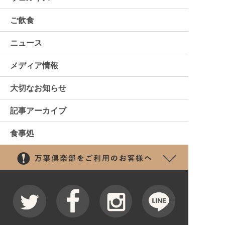
ご飲食
ニュース
メディア情報
大切なお知らせ
記事アーカイブ
食事処