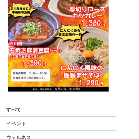
すべて
イベント
ウェルネス