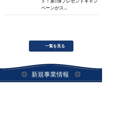
ト！第1弾プレゼントキャン
ペーンがス...
一覧を見る
新規事業情報