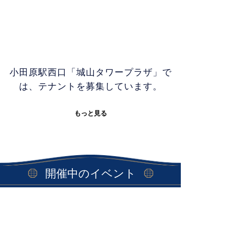
小田原駅西口「城山タワープラザ」で
は、テナントを募集しています。
もっと見る
開催中のイベント