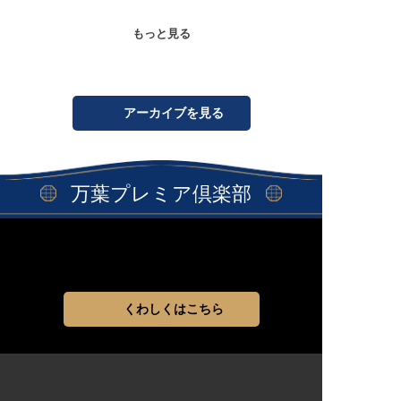
もっと見る
アーカイブを見る
万葉プレミア倶楽部
くわしくはこちら